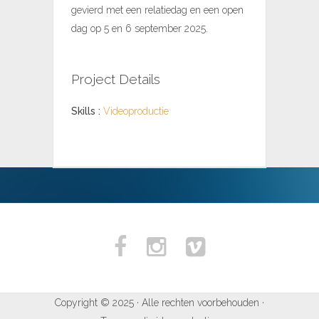
gevierd met een relatiedag en een open
dag op 5 en 6 september 2025.
Project Details
Skills :
Videoproductie
Copyright © 2025 · Alle rechten voorbehouden ·