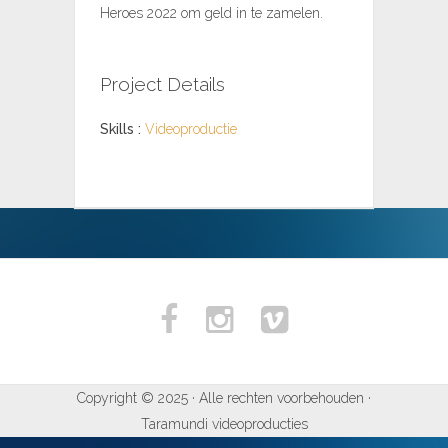
Heroes 2022 om geld in te zamelen.
Project Details
Skills :
Videoproductie
Copyright © 2025 · Alle rechten voorbehouden ·
Taramundi videoproducties